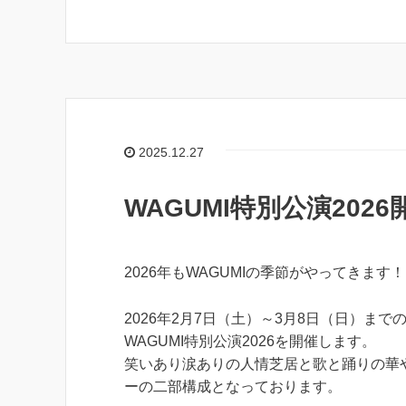
2025.12.27
WAGUMI特別公演202
2026年もWAGUMIの季節がやってきます！
2026年2月7日（土）～3月8日（日）まで
WAGUMI特別公演2026を開催します。
笑いあり涙ありの人情芝居と歌と踊りの華
ーの二部構成となっております。