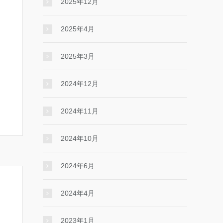
2025年12月
2025年4月
2025年3月
2024年12月
2024年11月
2024年10月
2024年6月
2024年4月
2023年1月