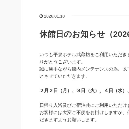
2026.01.18
休館日のお知らせ（202
いつも平泉ホテル武蔵坊をご利用いただき
りがとうございます。
誠に勝手ながら館内メンテナンスの為、以
とさせていただきます。
２月２日（月）、３日（火）、４日（水
）
日帰り入浴及びご宿泊共にご利用いただけ
お客様には大変ご不便をお掛けしますが、
だきますようお願いします。