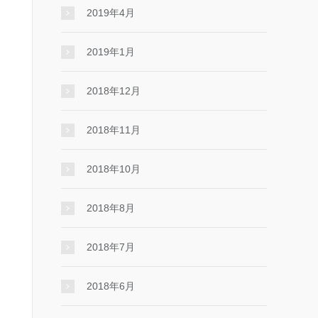
2019年4月
2019年1月
2018年12月
2018年11月
2018年10月
2018年8月
2018年7月
2018年6月