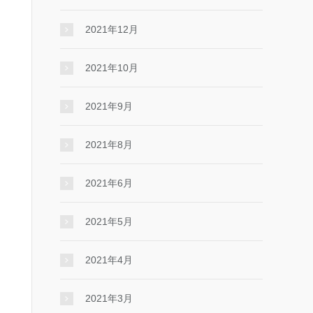
2021年12月
2021年10月
2021年9月
2021年8月
2021年6月
2021年5月
2021年4月
2021年3月