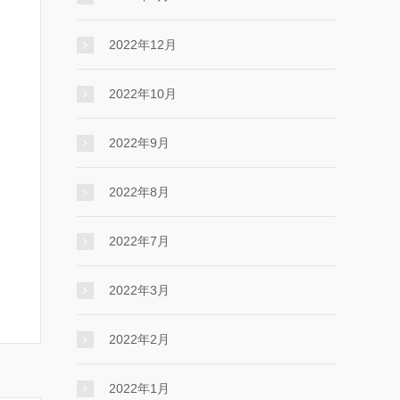
2022年12月
2022年10月
2022年9月
2022年8月
2022年7月
2022年3月
2022年2月
2022年1月