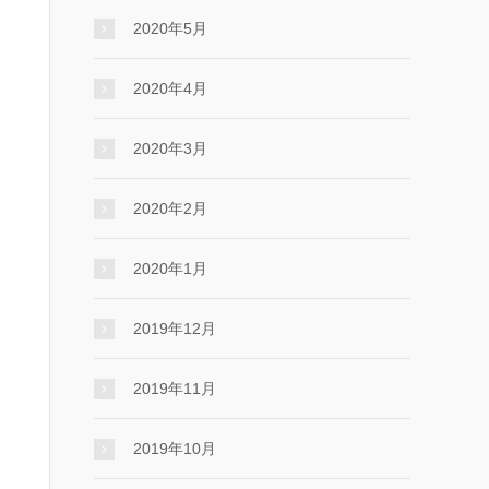
2020年5月
2020年4月
2020年3月
2020年2月
2020年1月
2019年12月
2019年11月
2019年10月