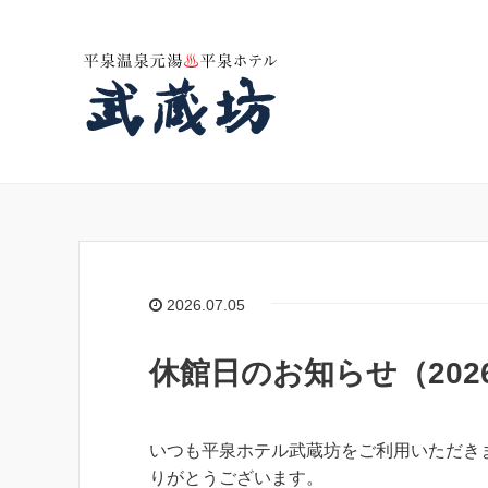
2026.07.05
休館日のお知らせ（202
いつも平泉ホテル武蔵坊をご利用いただき
りがとうございます。