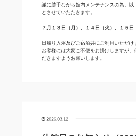
誠に勝手ながら館内メンテナンスの為、以
とさせていただきます。
７月１３日（月）、１４日（火）、１５日
日帰り入浴及びご宿泊共にご利用いただけ
お客様には大変ご不便をお掛けしますが、
だきますようお願いします。
2026.03.12