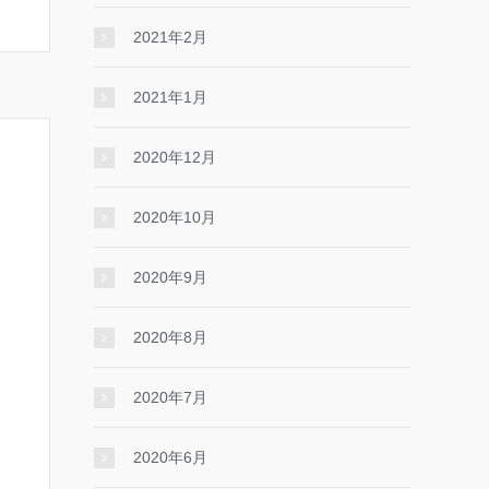
2021年2月
2021年1月
2020年12月
2020年10月
2020年9月
2020年8月
2020年7月
2020年6月