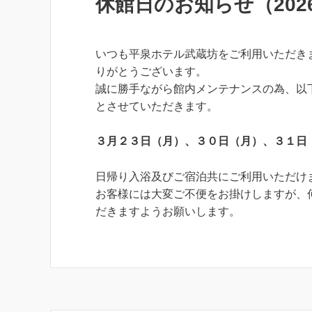
休館日のお知らせ（202
いつも平泉ホテル武蔵坊をご利用いただき
りがとうございます。
誠に勝手ながら館内メンテナンスの為、以
とさせていただきます。
３月２３日（月）、３０日（月）、３１日
日帰り入浴及びご宿泊共にご利用いただけ
お客様には大変ご不便をお掛けしますが、
だきますようお願いします。