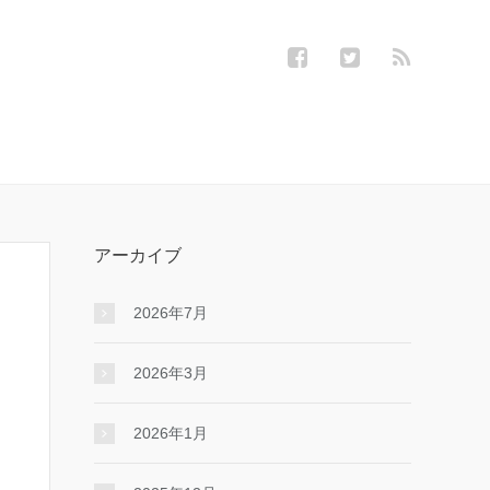
アーカイブ
2026年7月
2026年3月
2026年1月