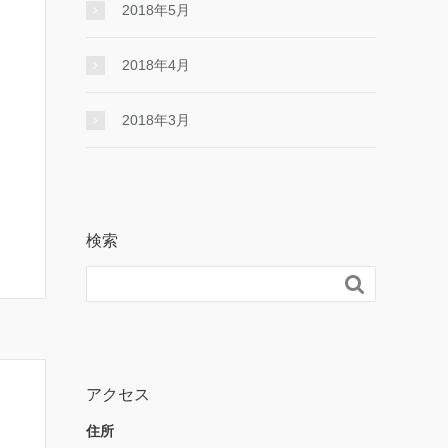
2018年5月
2018年4月
2018年3月
検索

アクセス
住所