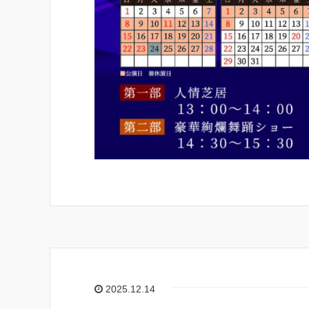
2025.12.14