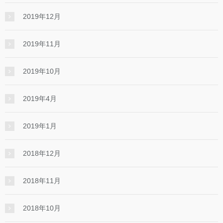
2019年12月
2019年11月
2019年10月
2019年4月
2019年1月
2018年12月
2018年11月
2018年10月