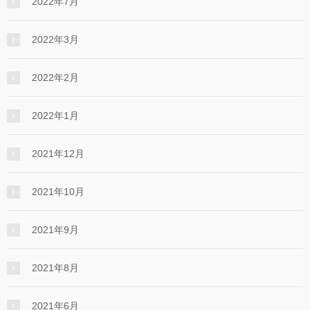
2022年7月
2022年3月
2022年2月
2022年1月
2021年12月
2021年10月
2021年9月
2021年8月
2021年6月