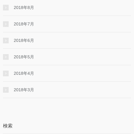
2018年8月
2018年7月
2018年6月
2018年5月
2018年4月
2018年3月
検索