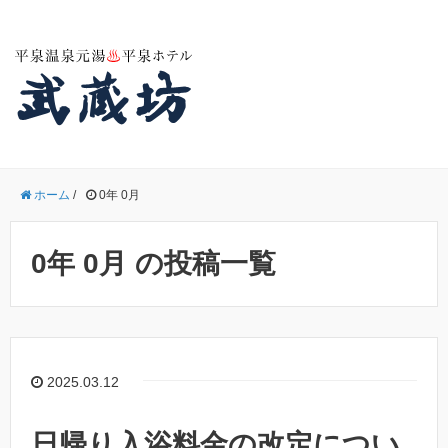
ホーム
/
0年 0月
0年 0月 の投稿一覧
2025.03.12
日帰り入浴料金の改定につい