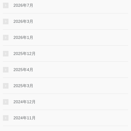
2026年7月
2026年3月
2026年1月
2025年12月
2025年4月
2025年3月
2024年12月
2024年11月