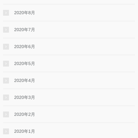
2020年8月
2020年7月
2020年6月
2020年5月
2020年4月
2020年3月
2020年2月
2020年1月