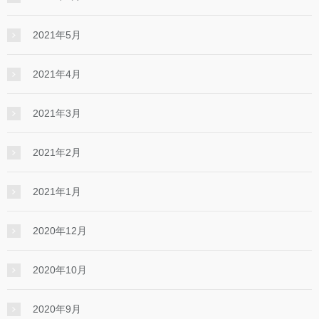
2021年5月
2021年4月
2021年3月
2021年2月
2021年1月
2020年12月
2020年10月
2020年9月