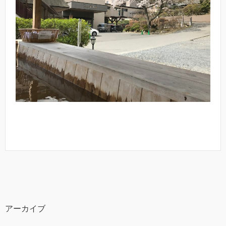
アーカイブ