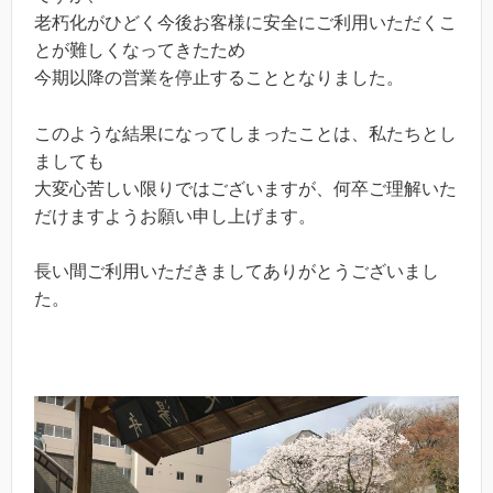
老朽化がひどく今後お客様に安全にご利用いただくこ
とが難しくなってきたため
今期以降の営業を停止することとなりました。
このような結果になってしまったことは、私たちとし
ましても
大変心苦しい限りではございますが、何卒ご理解いた
だけますようお願い申し上げます。
長い間ご利用いただきましてありがとうございまし
た。