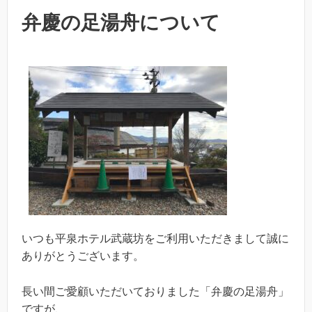
弁慶の足湯舟について
いつも平泉ホテル武蔵坊をご利用いただきまして誠に
ありがとうございます。
長い間ご愛顧いただいておりました「弁慶の足湯舟」
ですが、