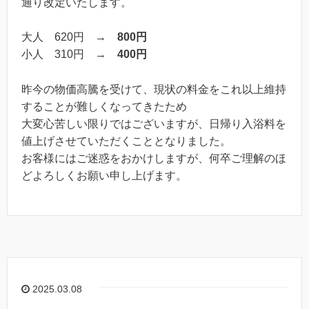
通り改定いたします。
大人 620円 →
800円
小人 310円 →
400円
昨今の物価高騰を受けて、現状の料金をこれ以上維持
することが難しくなってきたため
大変心苦しい限りではございますが、日帰り入浴料を
値上げさせていただくこととなりました。
お客様にはご迷惑をおかけしますが、何卒ご理解のほ
どよろしくお願い申し上げます。
2025.03.08