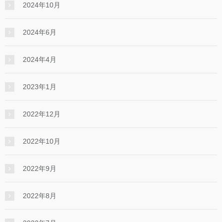
2024年10月
2024年6月
2024年4月
2023年1月
2022年12月
2022年10月
2022年9月
2022年8月