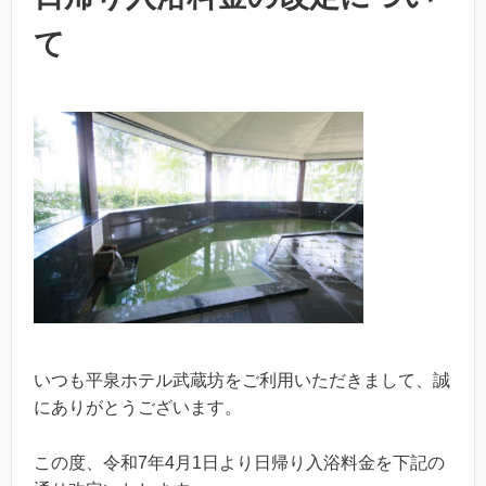
て
いつも平泉ホテル武蔵坊をご利用いただきまして、誠
にありがとうございます。
この度、令和7年4月1日より日帰り入浴料金を下記の