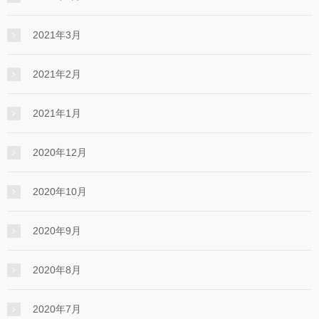
2021年3月
2021年2月
2021年1月
2020年12月
2020年10月
2020年9月
2020年8月
2020年7月