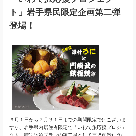
ト」岩手県民限定企画第二弾
登場！
６月１日から７月３１日までの期間限定ではございま
すが、岩手県内居住者限定で「いわて旅応援プロジェ
クト」特別宿泊プランの第二弾として三陸産殻付うに