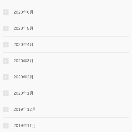
2020年6月
2020年5月
2020年4月
2020年3月
2020年2月
2020年1月
2019年12月
2019年11月