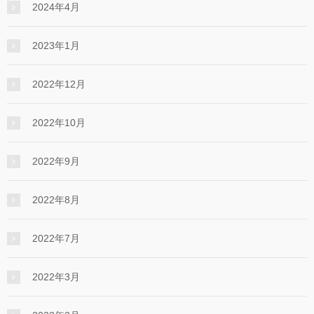
2024年4月
2023年1月
2022年12月
2022年10月
2022年9月
2022年8月
2022年7月
2022年3月