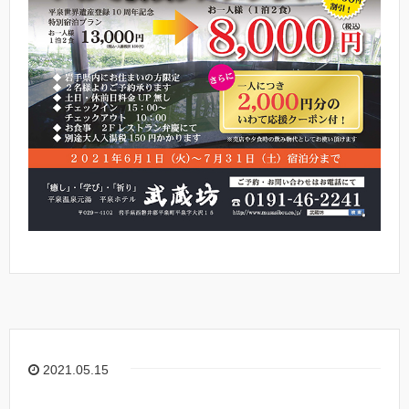
2021.05.15