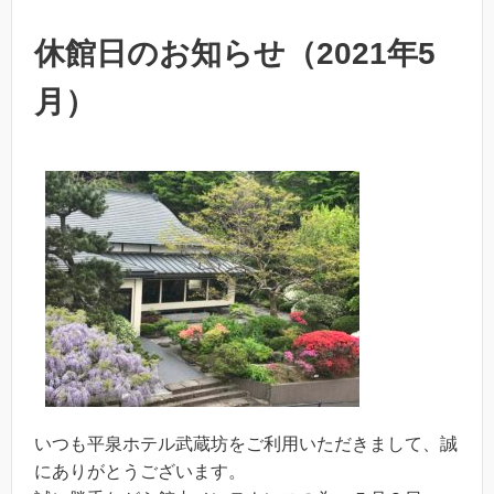
休館日のお知らせ（2021年5
月）
いつも平泉ホテル武蔵坊をご利用いただきまして、誠
にありがとうございます。