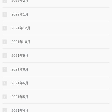
2022年2月
2022年1月
2021年12月
2021年10月
2021年9月
2021年8月
2021年6月
2021年5月
2021年4月