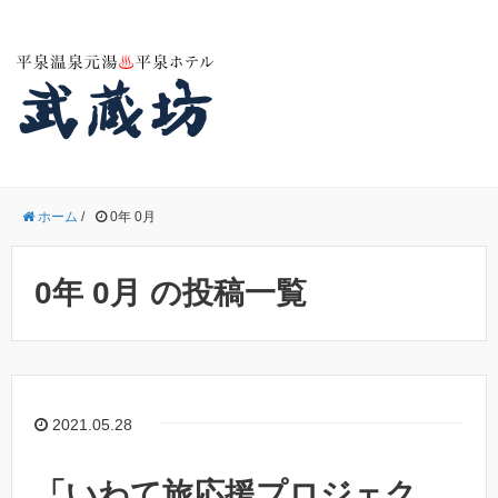
ホーム
/
0年 0月
0年 0月 の投稿一覧
2021.05.28
「いわて旅応援プロジェク