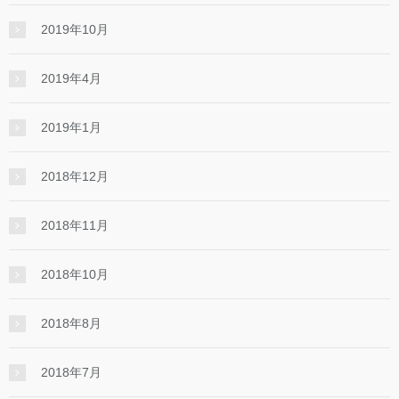
2019年10月
2019年4月
2019年1月
2018年12月
2018年11月
2018年10月
2018年8月
2018年7月