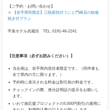
【ご予約・お問い合わせ】
≫ 【岩手県民限定】三陸産殻付うにと門崎丑の鉄板
焼き付プラン
平泉ホテル武蔵坊 TEL. 0191-46-2241
【注意事項（必ずお読みください）】
当企画は、岩手県内居住者限定です。（同伴者も
全て県内の方に限ります。）
予約時に表示される料金は割引前の料金です。
チェックインの際、身分証明証の提示をお願いし
ます。
いわて旅応援プロジェクトの5,000円割引の適用に
あたり、利用申込書の記入をお願いします。