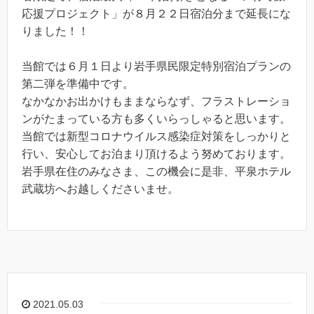
応援プロジェクト」が８月２２日宿泊分まで延長にな
りました！！
当館では６月１日より岩手県民限定特別宿泊プランの
第二弾を準備中です。
なかなかお出かけもままならなず、フラストレーショ
ンがたまっている方も多くいらっしゃると思います。
当館では新型コロナウイルス感染症対策をしっかりと
行い、安心してお泊まり頂けるよう努めております。
岩手県在住のみなさま、この機会に是非、平泉ホテル
武蔵坊へお越しくださいませ。
2021.05.03