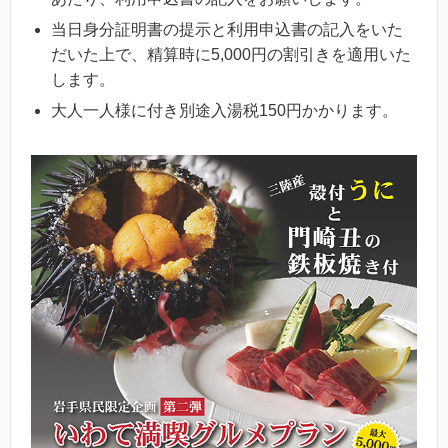
当日身分証明書の提示と利用申込書の記入をいた
だいた上で、精算時に5,000円の割引きを適用いた
します。
大人一人様に付き別途入湯税150円かかります。