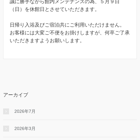
誠に勝手ながら館内メンテナンスの為、５月９日
（日）を休館日とさせていただきます。
日帰り入浴及びご宿泊共にご利用いただけません。
お客様には大変ご不便をお掛けしますが、何卒ご了承
いただきますようお願いします。
アーカイブ
2026年7月
2026年3月