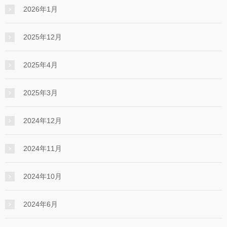
2026年1月
2025年12月
2025年4月
2025年3月
2024年12月
2024年11月
2024年10月
2024年6月