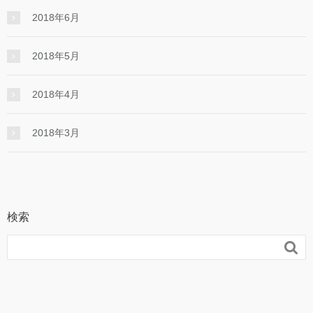
2018年6月
2018年5月
2018年4月
2018年3月
検索
