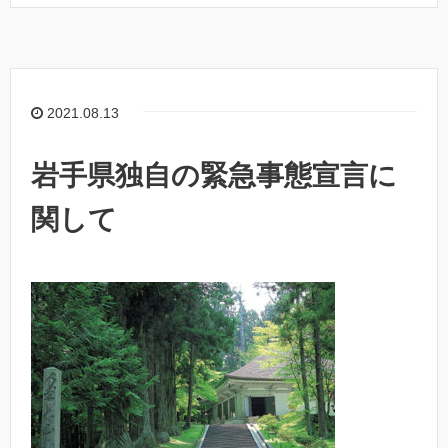
2021.08.13
岩手県独自の緊急事態宣言に
関して