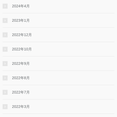
2024年4月
2023年1月
2022年12月
2022年10月
2022年9月
2022年8月
2022年7月
2022年3月