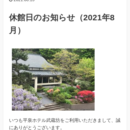
休館日のお知らせ（2021年8
月）
いつも平泉ホテル武蔵坊をご利用いただきまして、誠
にありがとうございます。