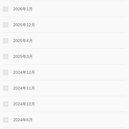
2026年1月
2025年12月
2025年4月
2025年3月
2024年12月
2024年11月
2024年10月
2024年6月