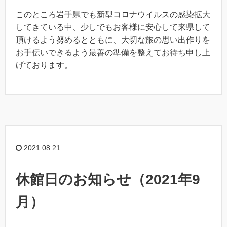
このところ岩手県でも新型コロナウイルスの感染拡大
してきている中、少しでもお客様に安心して来県して
頂けるよう努めるとともに、大切な旅の思い出作りを
お手伝いできるよう最善の準備を整えてお待ち申し上
げております。
2021.08.21
休館日のお知らせ（2021年9
月）