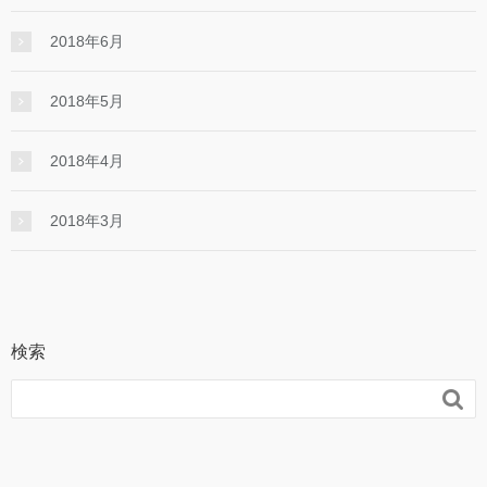
2018年6月
2018年5月
2018年4月
2018年3月
検索
