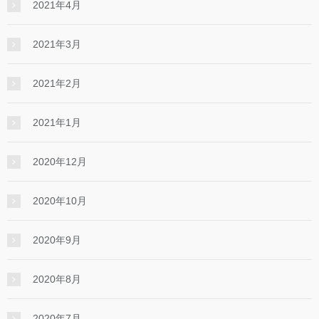
2021年4月
2021年3月
2021年2月
2021年1月
2020年12月
2020年10月
2020年9月
2020年8月
2020年7月