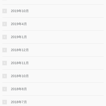
2019年10月
2019年4月
2019年1月
2018年12月
2018年11月
2018年10月
2018年8月
2018年7月