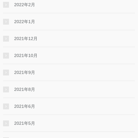
2022年2月
2022年1月
2021年12月
2021年10月
2021年9月
2021年8月
2021年6月
2021年5月