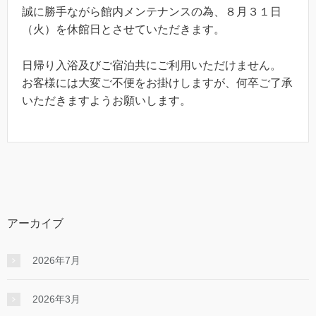
誠に勝手ながら館内メンテナンスの為、８月３１日
（火）を休館日とさせていただきます。
日帰り入浴及びご宿泊共にご利用いただけません。
お客様には大変ご不便をお掛けしますが、何卒ご了承
いただきますようお願いします。
アーカイブ
2026年7月
2026年3月