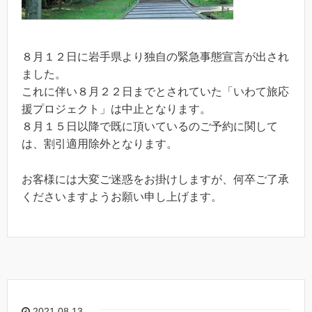
８月１２日に岩手県より独自の緊急事態宣言が出され
ました。
これに伴い８月２２日までとされていた「いわて旅応
援プロジェクト」は中止となります。
８月１５日以降で既に頂いているのご予約に関して
は、割引適用除外となります。
お客様には大変ご迷惑をお掛けしますが、何卒ご了承
くださいますようお願い申し上げます。
2021.08.13