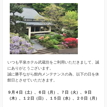
いつも平泉ホテル武蔵坊をご利用いただきまして、誠
にありがとうございます。
誠に勝手ながら館内メンテナンスの為、以下の日を休
館日とさせていただきます。
９月４日（土）、６日（月）、７日（火）、９日
（木）、１２日（日）、１５日（水）、２０日（月）