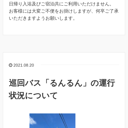
日帰り入浴及びご宿泊共にご利用いただけません。
お客様には大変ご不便をお掛けしますが、何卒ご了承
いただきますようお願いします。
2021.08.20
巡回バス「るんるん」の運行
状況について