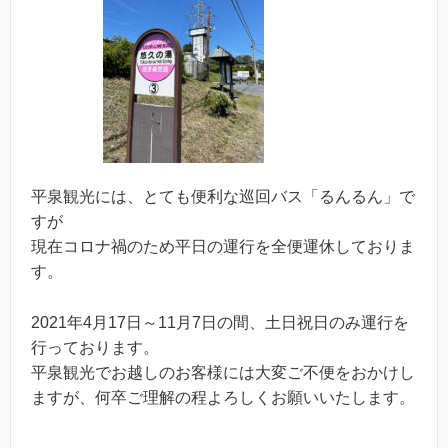
平泉観光には、とても便利な巡回バス「るんるん」で
すが
現在コロナ禍のため平日の運行を全便運休しておりま
す。
2021年4月17日～11月7日の間、土日祝日のみ運行を
行っております。
平泉観光でお越しのお客様には大変ご不便をおかけし
ますが、何卒ご理解の程よろしくお願いいたします。