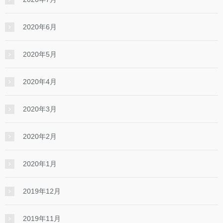
2020年6月
2020年5月
2020年4月
2020年3月
2020年2月
2020年1月
2019年12月
2019年11月