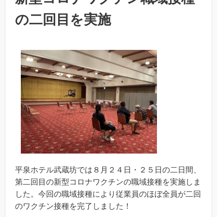
の二回目を実施
平泉ホテル武蔵坊では８月２４日・２５日の二日間、
第二回目の新型コロナワクチンの職域接種を実施しま
した。今回の職域接種により従業員のほぼ全員が二回
のワクチン接種を完了しました！