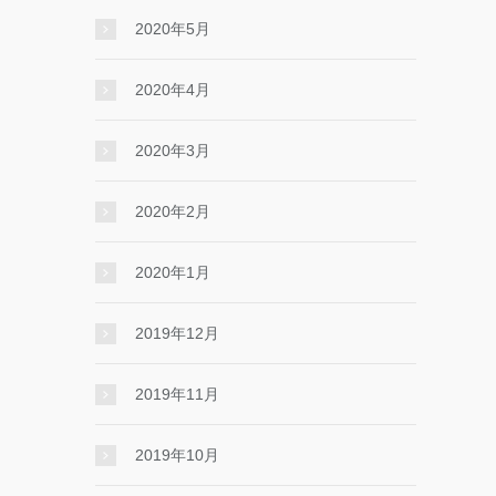
2020年5月
2020年4月
2020年3月
2020年2月
2020年1月
2019年12月
2019年11月
2019年10月