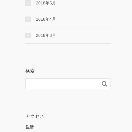
2018年5月
2018年4月
2018年3月
検索

アクセス
住所