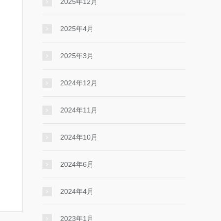
2025年12月
2025年4月
2025年3月
2024年12月
2024年11月
2024年10月
2024年6月
2024年4月
2023年1月