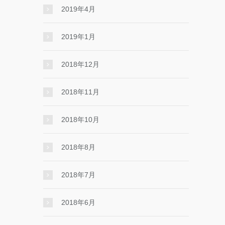
2019年4月
2019年1月
2018年12月
2018年11月
2018年10月
2018年8月
2018年7月
2018年6月