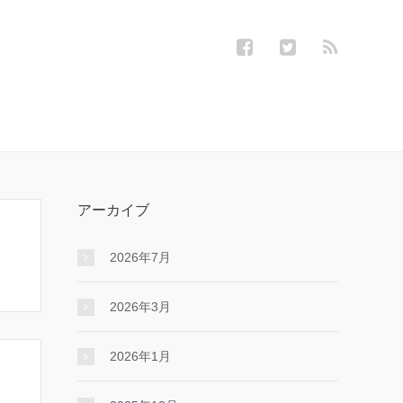
アーカイブ
2026年7月
2026年3月
2026年1月