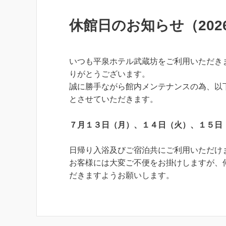
休館日のお知らせ（202
いつも平泉ホテル武蔵坊をご利用いただき
りがとうございます。
誠に勝手ながら館内メンテナンスの為、以
とさせていただきます。
７月１３日（月）、１４日（火）、１５日
日帰り入浴及びご宿泊共にご利用いただけ
お客様には大変ご不便をお掛けしますが、
だきますようお願いします。