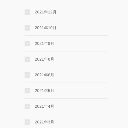
2021年12月
2021年10月
2021年9月
2021年8月
2021年6月
2021年5月
2021年4月
2021年3月