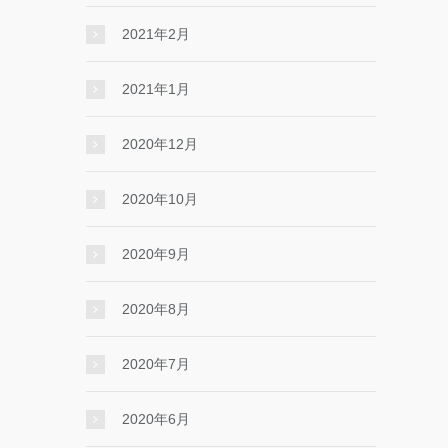
2021年2月
2021年1月
2020年12月
2020年10月
2020年9月
2020年8月
2020年7月
2020年6月