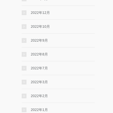
2022年12月
2022年10月
2022年9月
2022年8月
2022年7月
2022年3月
2022年2月
2022年1月