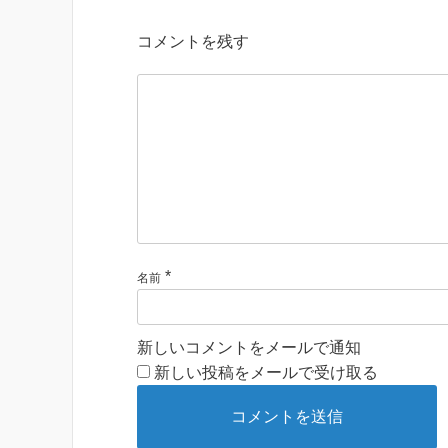
コメントを残す
*
名前
新しいコメントをメールで通知
新しい投稿をメールで受け取る