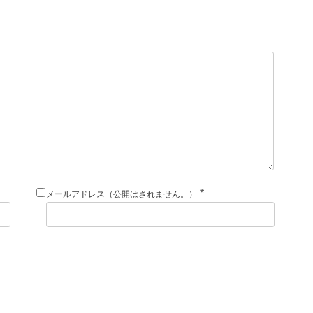
*
メールアドレス（公開はされません。）