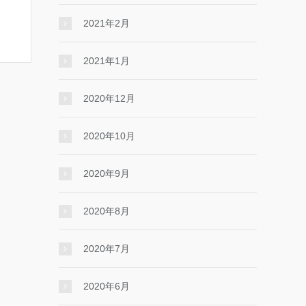
2021年2月
2021年1月
2020年12月
2020年10月
2020年9月
2020年8月
2020年7月
2020年6月