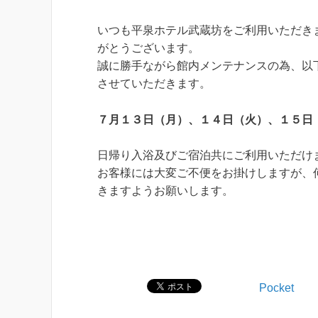
いつも平泉ホテル武蔵坊をご利用いただき
がとうございます。
誠に勝手ながら館内メンテナンスの為、以
させていただきます。
７月１３日（月）、１４日（火）、１５日
日帰り入浴及びご宿泊共にご利用いただけ
お客様には大変ご不便をお掛けしますが、
きますようお願いします。
Pocket