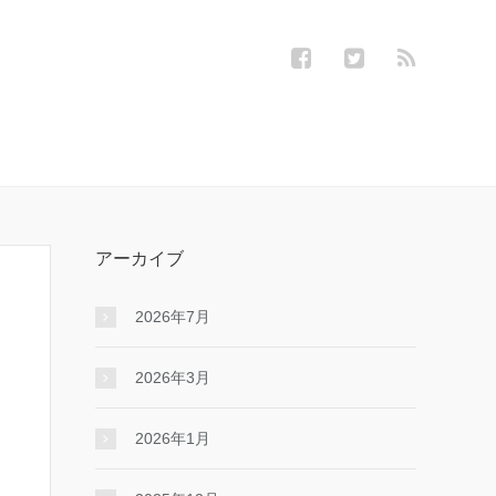
アーカイブ
2026年7月
2026年3月
2026年1月