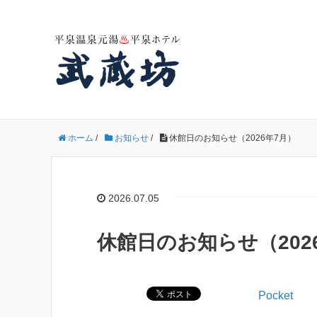
ホーム
/
お知らせ
/
休館日のお知らせ（2026年7月）
2026.07.05
休館日のお知らせ（202
Pocket