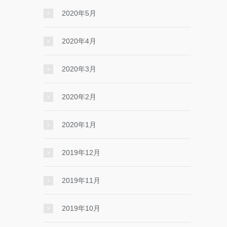
2020年5月
2020年4月
2020年3月
2020年2月
2020年1月
2019年12月
2019年11月
2019年10月