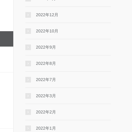
2022年12月
2022年10月
2022年9月
2022年8月
2022年7月
2022年3月
2022年2月
2022年1月