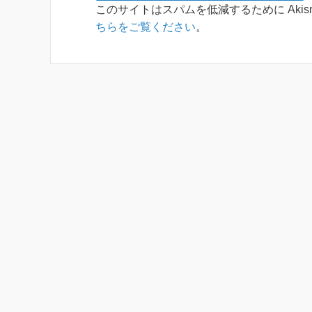
このサイトはスパムを低減するために Akis
ちらをご覧ください
。