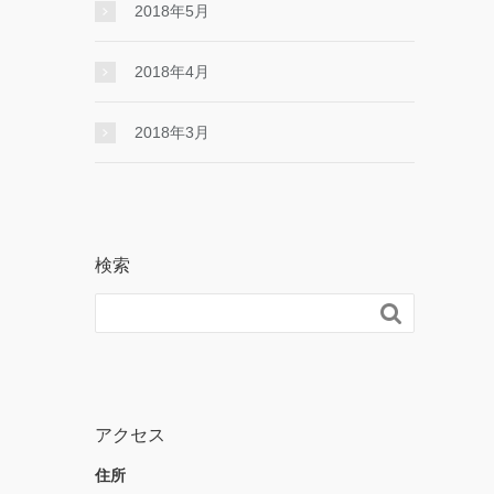
2018年5月
2018年4月
2018年3月
検索

アクセス
住所