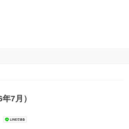
6年7月）