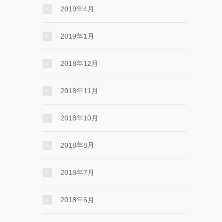
2019年4月
2019年1月
2018年12月
2018年11月
2018年10月
2018年8月
2018年7月
2018年6月