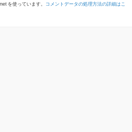
met を使っています。
コメントデータの処理方法の詳細はこ