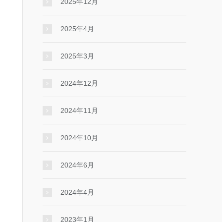
2025年12月
2025年4月
2025年3月
2024年12月
2024年11月
2024年10月
2024年6月
2024年4月
2023年1月