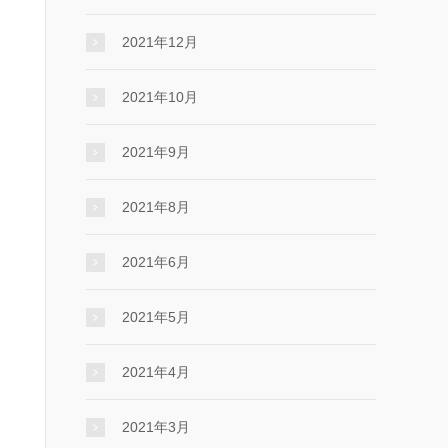
2021年12月
2021年10月
2021年9月
2021年8月
2021年6月
2021年5月
2021年4月
2021年3月