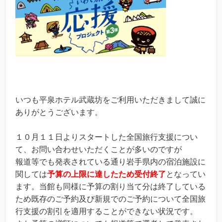
いつも平泉ホテル武蔵坊をご利用いただきまして誠に
ありがとうございます。
１０月１１日よりスタートした全国旅行支援につい
て、お問い合わせいただくことが多いのですが
報道等でも発表されている通り岩手県内の宿泊施設に
関しては
予算の上限に達したため受付終了
となってい
ます。当館も同様に予算の割り当て分は終了している
ため既存のご予約及び新規でのご予約について全国旅
行支援の割引を適用することができない状況です。