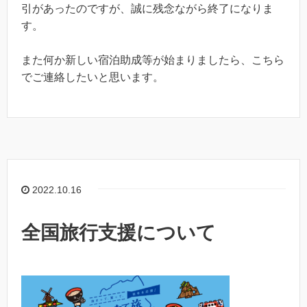
引があったのですが、誠に残念ながら終了になりま
す。
また何か新しい宿泊助成等が始まりましたら、こちら
でご連絡したいと思います。
2022.10.16
全国旅行支援について