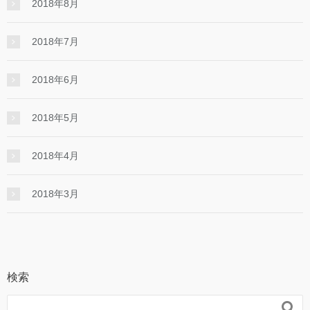
2018年8月
2018年7月
2018年6月
2018年5月
2018年4月
2018年3月
検索
