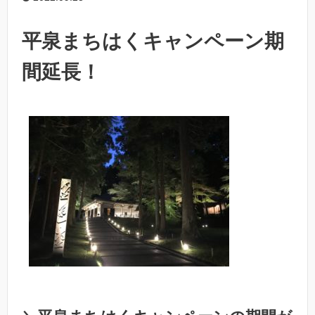
平泉まちはくキャンペーン期
間延長！