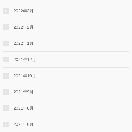
2022年3月
2022年2月
2022年1月
2021年12月
2021年10月
2021年9月
2021年8月
2021年6月