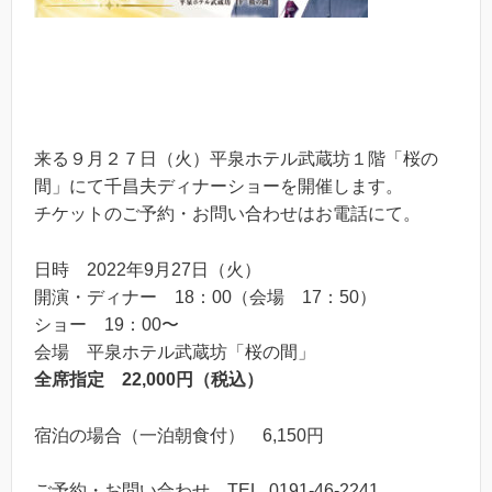
来る９月２７日（火）平泉ホテル武蔵坊１階「桜の
間」にて千昌夫ディナーショーを開催します。
チケットのご予約・お問い合わせはお電話にて。
日時 2022年9月27日（火）
開演・ディナー 18：00（会場 17：50）
ショー 19：00〜
会場 平泉ホテル武蔵坊「桜の間」
全席指定 22,000円（税込）
宿泊の場合（一泊朝食付） 6,150円
ご予約・お問い合わせ TEL. 0191-46-2241