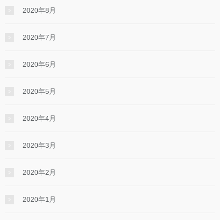
2020年8月
2020年7月
2020年6月
2020年5月
2020年4月
2020年3月
2020年2月
2020年1月