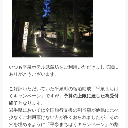
いつも平泉ホテル武蔵坊をご利用いただきまして誠に
ありがとうございます。
ご好評いただいていた平泉町の宿泊助成「平泉まちは
くキャンペーン」ですが、
予算の上限に達した為受付
終了
となります。
岩手県においては全国旅行支援の割当額が他県に比べ
少なくご利用頂けない方が多くおられましたが、その
穴を埋めるように「平泉まちはくキャンペーン」の割