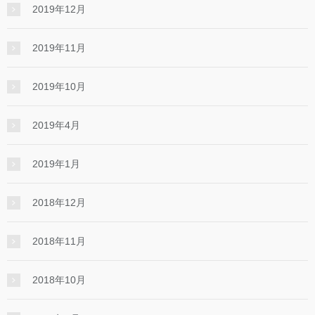
2019年12月
2019年11月
2019年10月
2019年4月
2019年1月
2018年12月
2018年11月
2018年10月