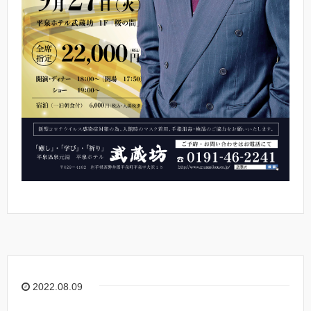
2022.08.09