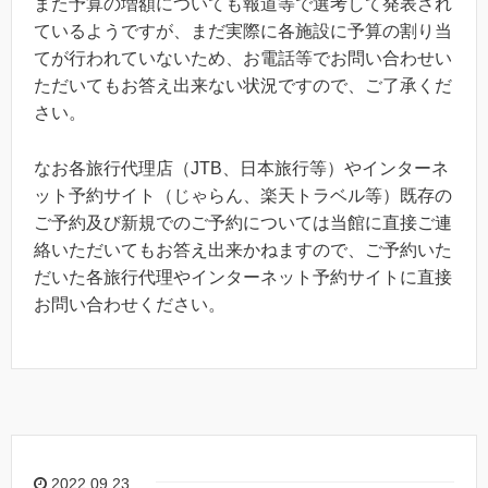
また予算の増額についても報道等で選考して発表され
ているようですが、まだ実際に各施設に予算の割り当
てが行われていないため、お電話等でお問い合わせい
ただいてもお答え出来ない状況ですので、ご了承くだ
さい。
なお各旅行代理店（JTB、日本旅行等）やインターネ
ット予約サイト（じゃらん、楽天トラベル等）既存の
ご予約及び新規でのご予約については当館に直接ご連
絡いただいてもお答え出来かねますので、ご予約いた
だいた各旅行代理やインターネット予約サイトに直接
お問い合わせください。
2022.09.23