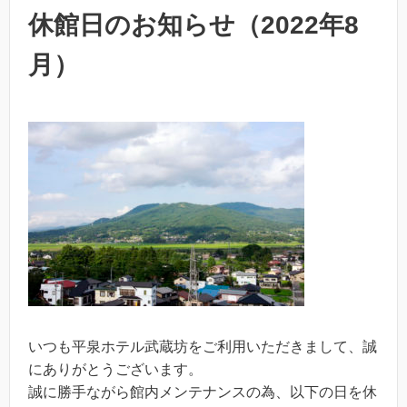
休館日のお知らせ（2022年8
月）
いつも平泉ホテル武蔵坊をご利用いただきまして、誠
にありがとうございます。
誠に勝手ながら館内メンテナンスの為、以下の日を休