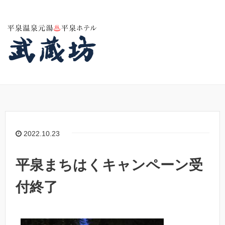
2022.10.23
平泉まちはくキャンペーン受
付終了