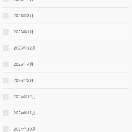
2026年3月
2026年1月
2025年12月
2025年4月
2025年3月
2024年12月
2024年11月
2024年10月