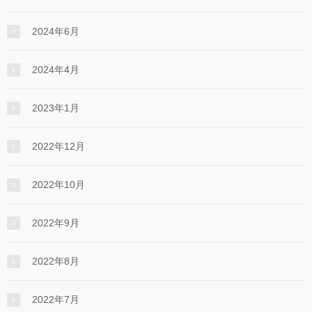
2024年6月
2024年4月
2023年1月
2022年12月
2022年10月
2022年9月
2022年8月
2022年7月