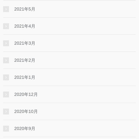
2021年5月
2021年4月
2021年3月
2021年2月
2021年1月
2020年12月
2020年10月
2020年9月