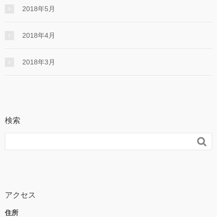
2018年5月
2018年4月
2018年3月
検索

アクセス
住所