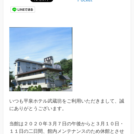
いつも平泉ホテル武蔵坊をご利用いただきまして、誠
にありがとうございます。
当館は２０２０年３月７日の午後からと３月１０日・
１１日の二日間、館内メンテナンスのため休館とさせ