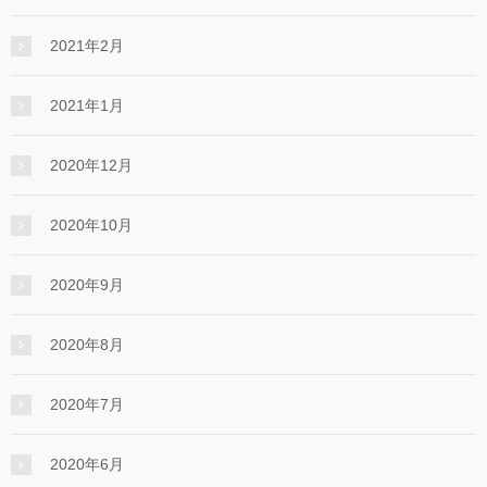
2021年2月
2021年1月
2020年12月
2020年10月
2020年9月
2020年8月
2020年7月
2020年6月