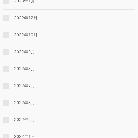
2023年1月
2022年12月
2022年10月
2022年9月
2022年8月
2022年7月
2022年3月
2022年2月
2022年1月