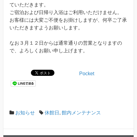
ていただきます。
ご宿泊および日帰り入浴はご利用いただけません。
お客様には大変ご不便をお掛けしますが、何卒ご了承
いただきますようお願いします。
なお３月１２日からは通常通りの営業となりますの
で、よろしくお願い申し上げます。
Pocket
お知らせ
休館日
,
館内メンテナンス