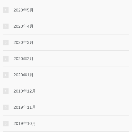
2020年5月
2020年4月
2020年3月
2020年2月
2020年1月
2019年12月
2019年11月
2019年10月