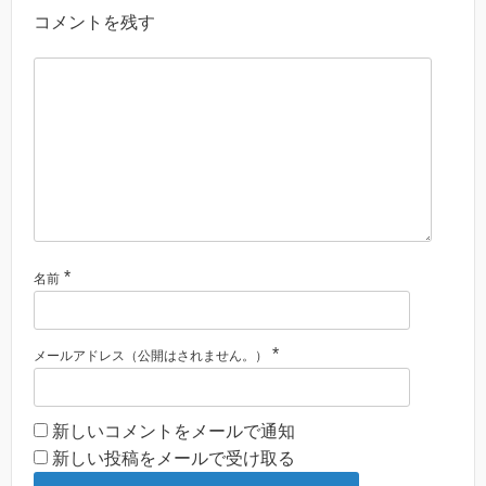
コメントを残す
*
名前
*
メールアドレス（公開はされません。）
新しいコメントをメールで通知
新しい投稿をメールで受け取る