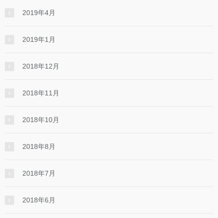
2019年4月
2019年1月
2018年12月
2018年11月
2018年10月
2018年8月
2018年7月
2018年6月