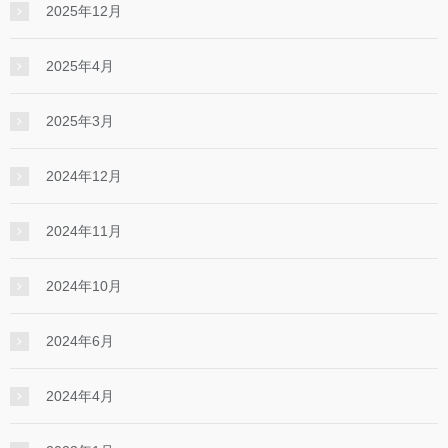
2025年12月
2025年4月
2025年3月
2024年12月
2024年11月
2024年10月
2024年6月
2024年4月