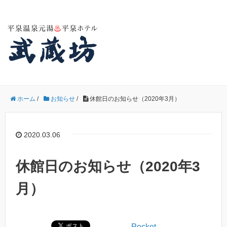
ホーム
/
お知らせ
/
休館日のお知らせ（2020年3月）
2020.03.06
休館日のお知らせ（2020年3
月）
Pocket