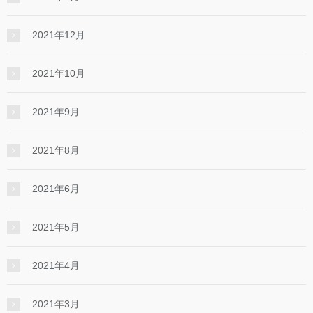
2021年12月
2021年10月
2021年9月
2021年8月
2021年6月
2021年5月
2021年4月
2021年3月