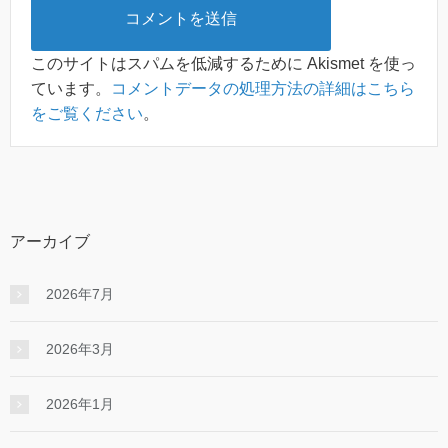
このサイトはスパムを低減するために Akismet を使っ
ています。
コメントデータの処理方法の詳細はこちら
をご覧ください
。
アーカイブ
2026年7月
2026年3月
2026年1月