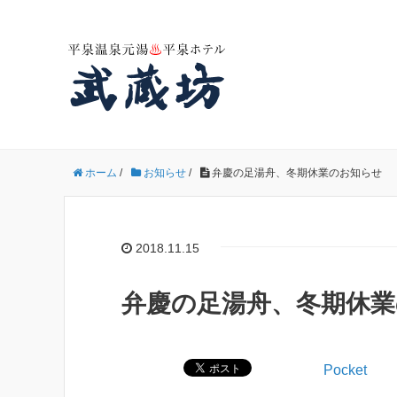
ホーム
/
お知らせ
/
弁慶の足湯舟、冬期休業のお知らせ
2018.11.15
弁慶の足湯舟、冬期休
Pocket