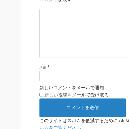
*
名前
新しいコメントをメールで通知
新しい投稿をメールで受け取る
このサイトはスパムを低減するために Akis
ちらをご覧ください
。