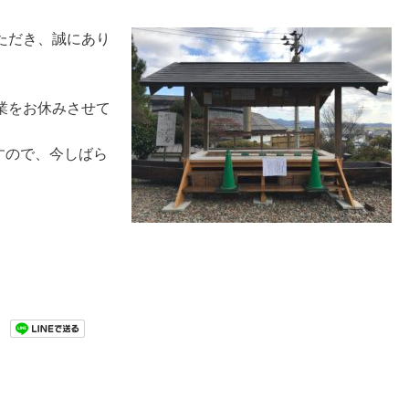
ただき、誠にあり
業をお休みさせて
すので、今しばら