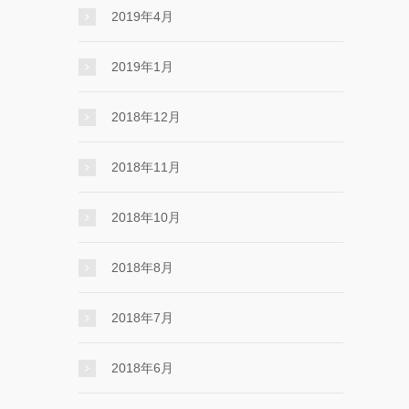
2019年4月
2019年1月
2018年12月
2018年11月
2018年10月
2018年8月
2018年7月
2018年6月