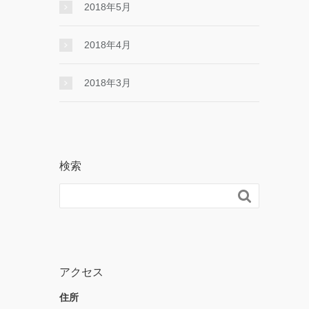
2018年5月
2018年4月
2018年3月
検索

アクセス
住所