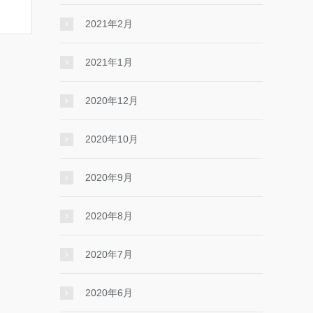
2021年2月
2021年1月
2020年12月
2020年10月
2020年9月
2020年8月
2020年7月
2020年6月