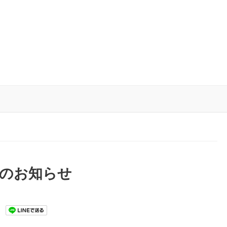
業のお知らせ