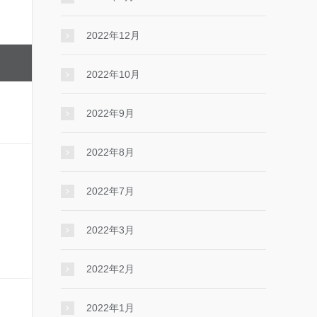
2022年12月
2022年10月
2022年9月
2022年8月
2022年7月
2022年3月
2022年2月
2022年1月