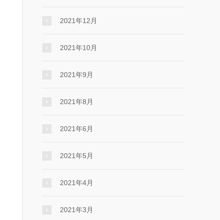
2021年12月
2021年10月
2021年9月
2021年8月
2021年6月
2021年5月
2021年4月
2021年3月