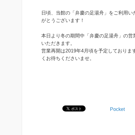
日頃、当館の「弁慶の足湯舟」をご利用い
がとうございます！
本日より冬の期間中「弁慶の足湯舟」の営
いただきます。
営業再開は2019年4月頃を予定しておりま
くお待ちくださいませ。
Pocket