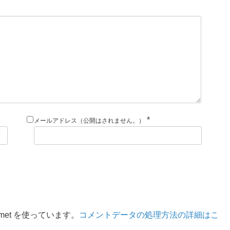
*
メールアドレス（公開はされません。）
met を使っています。
コメントデータの処理方法の詳細はこ