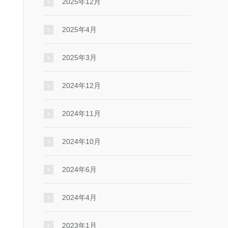
2025年12月
2025年4月
2025年3月
2024年12月
2024年11月
2024年10月
2024年6月
2024年4月
2023年1月