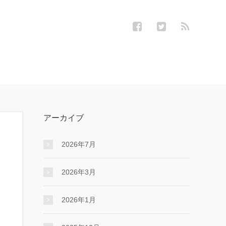
アーカイブ
2026年7月
2026年3月
2026年1月