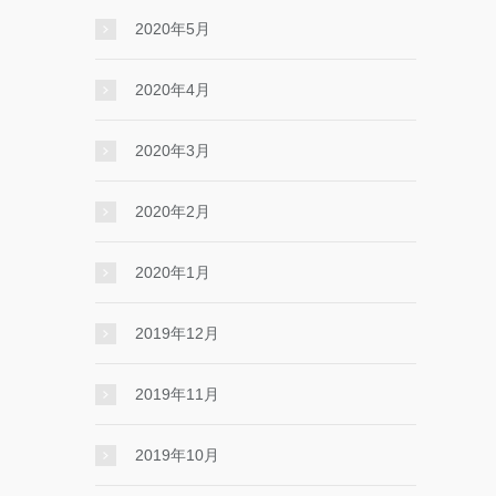
2020年5月
2020年4月
2020年3月
2020年2月
2020年1月
2019年12月
2019年11月
2019年10月