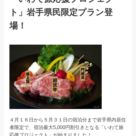
ト」岩手県民限定プラン登
場！
４月１６日から５月３１日の宿泊分まで岩手県内居住
者限定で、宿泊最大5,000円割引きとなる「いわて旅
応援プロジェクト」が始まりました！