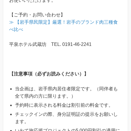
お使いいただけます。
【ご予約・お問い合わせ】
≫ 【岩手県民限定】厳選！岩手のブランド肉三種食
べ比べ
平泉ホテル武蔵坊 TEL. 0191-46-2241
【注意事項（必ずお読みください）】
当企画は、岩手県内居住者限定です。（同伴者も
全て県内の方に限ります。）
予約時に表示される料金は割引前の料金です。
チェックインの際、身分証明証の提示をお願いし
ます。
いわて旅応援プロジェクトの5,000円割引の適用に