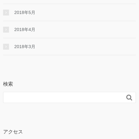
2018年5月
2018年4月
2018年3月
検索

アクセス