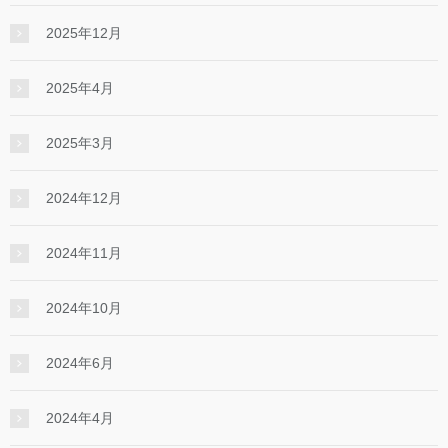
2025年12月
2025年4月
2025年3月
2024年12月
2024年11月
2024年10月
2024年6月
2024年4月