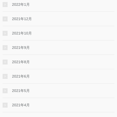
2022年1月
2021年12月
2021年10月
2021年9月
2021年8月
2021年6月
2021年5月
2021年4月