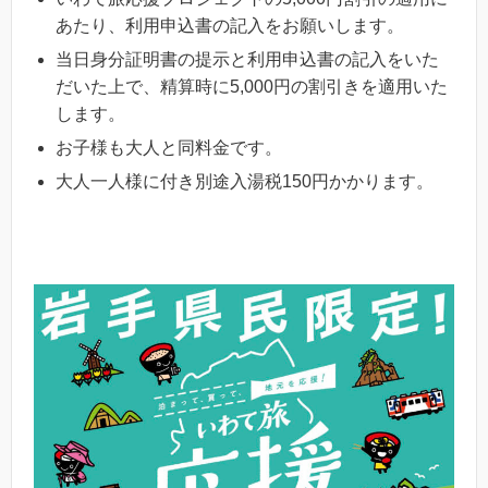
あたり、利用申込書の記入をお願いします。
当日身分証明書の提示と利用申込書の記入をいた
だいた上で、精算時に5,000円の割引きを適用いた
します。
お子様も大人と同料金です。
大人一人様に付き別途入湯税150円かかります。