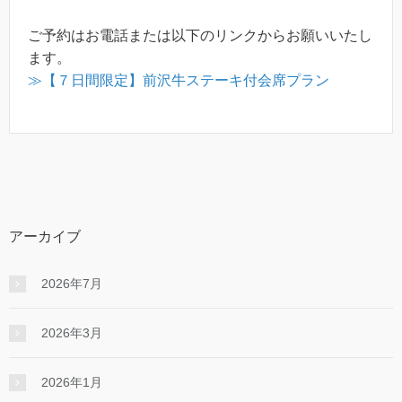
ご予約はお電話または以下のリンクからお願いいたし
ます。
≫【７日間限定】前沢牛ステーキ付会席プラン
アーカイブ
2026年7月
2026年3月
2026年1月