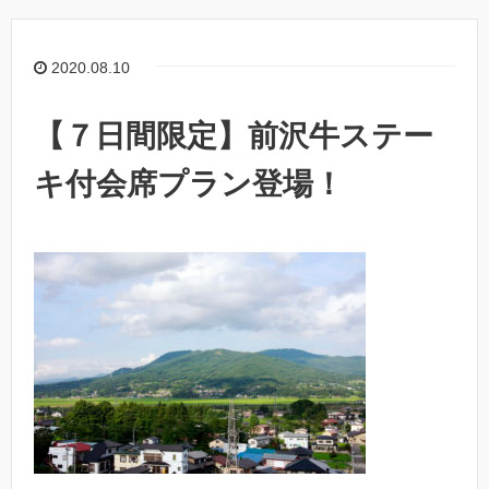
2020.08.10
【７日間限定】前沢牛ステー
キ付会席プラン登場！