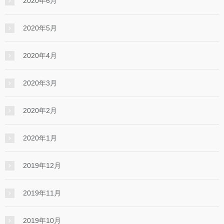
2020年6月
2020年5月
2020年4月
2020年3月
2020年2月
2020年1月
2019年12月
2019年11月
2019年10月