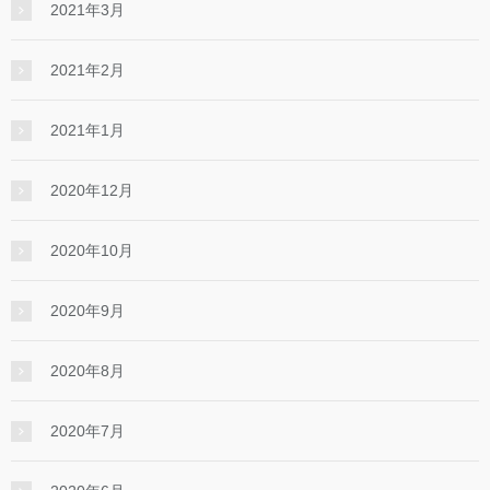
2021年3月
2021年2月
2021年1月
2020年12月
2020年10月
2020年9月
2020年8月
2020年7月