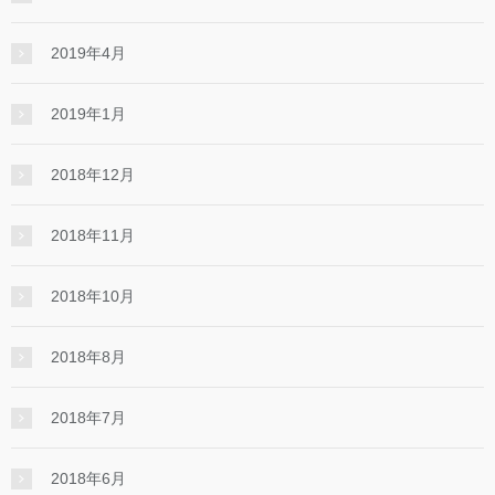
2019年4月
2019年1月
2018年12月
2018年11月
2018年10月
2018年8月
2018年7月
2018年6月