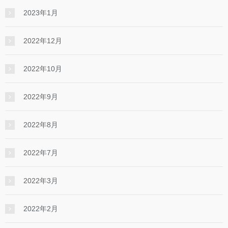
2023年1月
2022年12月
2022年10月
2022年9月
2022年8月
2022年7月
2022年3月
2022年2月